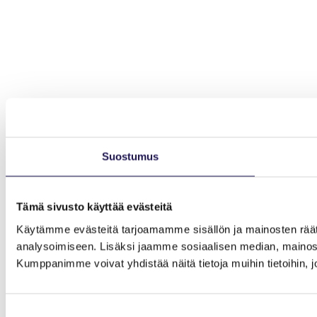
Suostumus
Tämä sivusto käyttää evästeitä
Käytämme evästeitä tarjoamamme sisällön ja mainosten rää
analysoimiseen. Lisäksi jaamme sosiaalisen median, mainosa
Kumppanimme voivat yhdistää näitä tietoja muihin tietoihin, joi
Suostumuksen