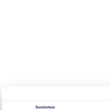
Suostumus