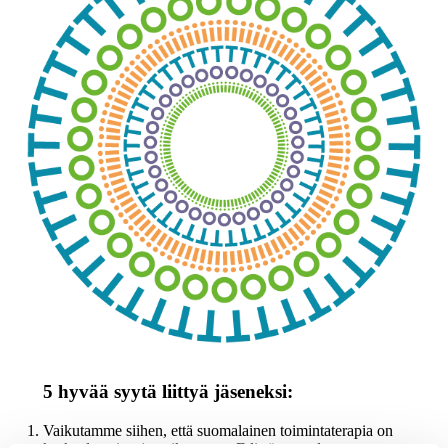
5 hyvää syytä liittyä jäseneksi:
Vaikutamme siihen, että suomalainen toimintaterapia on