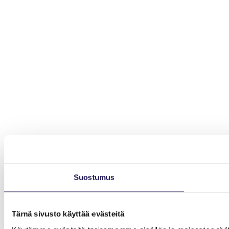
Suostumus
Tämä sivusto käyttää evästeitä