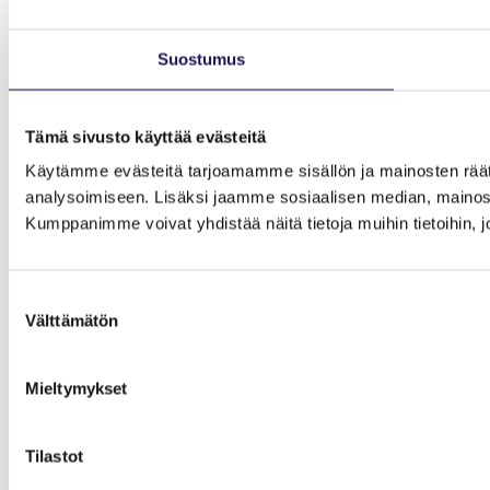
Suostumus
Tämä sivusto käyttää evästeitä
Käytämme evästeitä tarjoamamme sisällön ja mainosten rää
analysoimiseen. Lisäksi jaamme sosiaalisen median, mainosa
Kumppanimme voivat yhdistää näitä tietoja muihin tietoihin, joi
Suostumuksen
Välttämätön
valinta
Mieltymykset
Tilastot