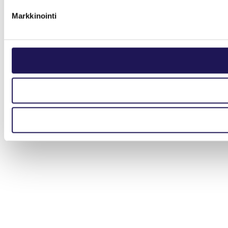
Markkinointi