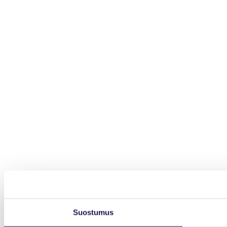
Suostumus