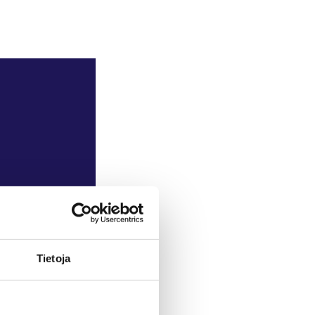
Tietoja