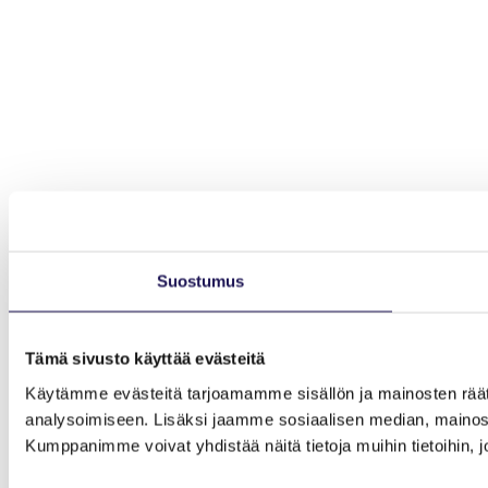
Suostumus
Tämä sivusto käyttää evästeitä
Käytämme evästeitä tarjoamamme sisällön ja mainosten rää
analysoimiseen. Lisäksi jaamme sosiaalisen median, mainosa
Kumppanimme voivat yhdistää näitä tietoja muihin tietoihin, joi