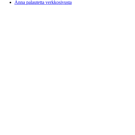
Anna palautetta verkkosivusta