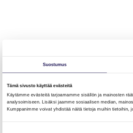
Suostumus
Tämä sivusto käyttää evästeitä
Käytämme evästeitä tarjoamamme sisällön ja mainosten rää
analysoimiseen. Lisäksi jaamme sosiaalisen median, mainosa
Kumppanimme voivat yhdistää näitä tietoja muihin tietoihin, joi
Suostumuksen