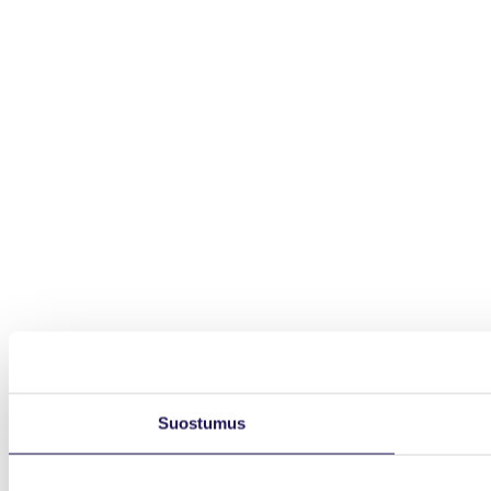
Suostumus