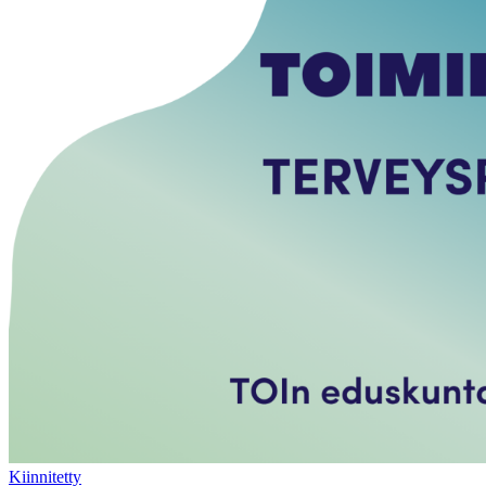
Kiinnitetty