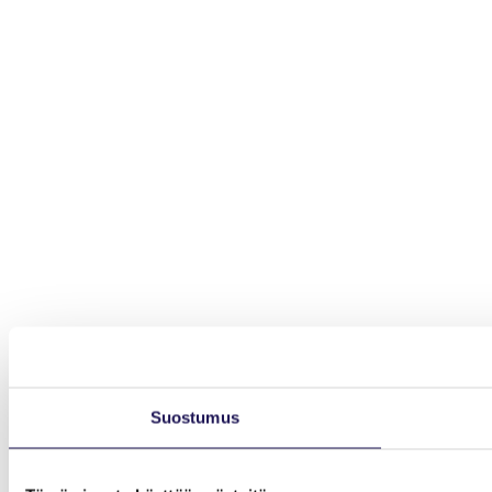
Suostumus