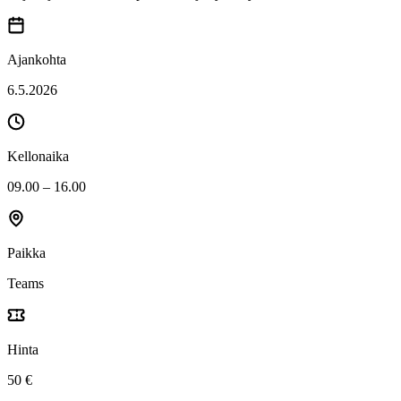
Ajankohta
6.5.2026
Kellonaika
09.00 – 16.00
Paikka
Teams
Hinta
50 €