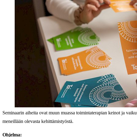
Seminaarin aiheita ovat muun muassa toimintaterapian keinot ja vaiku
meneillään olevasta kehittämistyöstä.
Ohjelma: