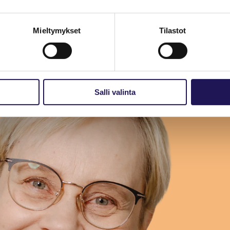
Mieltymykset
Tilastot
Salli valinta