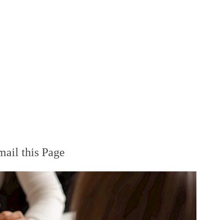
ail this Page