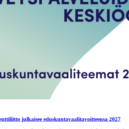
tiliitto julkaisee eduskuntavaalitavoitteensa 2027